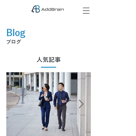
Blog
ブログ
人気記事