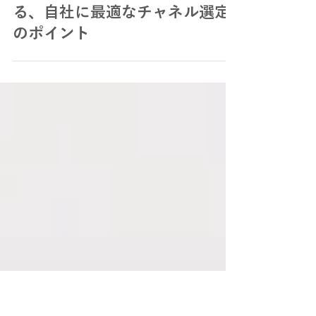
リード獲得手法を比較してわか
る、自社に最適なチャネル選定
のポイント