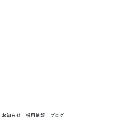
お知らせ
採用情報
ブログ