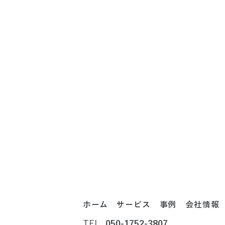
ホーム
サービス
事例
会社情報
TEL.
050-1752-3807