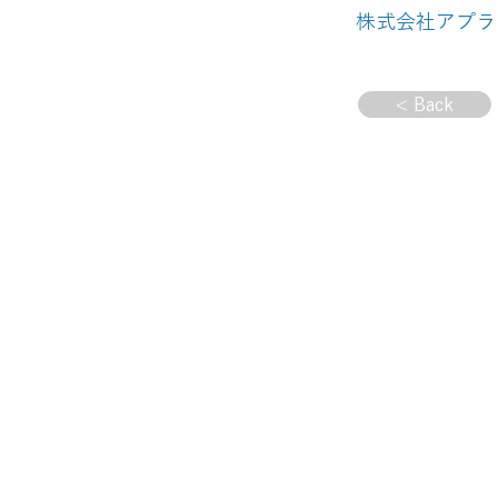
株式会社アプラ
< Back