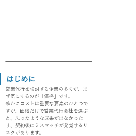
はじめに
営業代行を検討する企業の多くが、ま
ず気にするのが「価格」です。
確かにコストは重要な要素のひとつで
すが、価格だけで営業代行会社を選ぶ
と、思ったような成果が出なかった
り、契約後にミスマッチが発覚するリ
スクがあります。