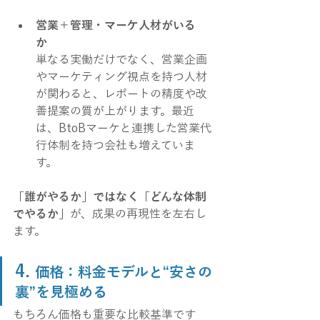
営業＋管理・マーケ人材がいる
か
単なる実働だけでなく、営業企画
やマーケティング視点を持つ人材
が関わると、レポートの精度や改
善提案の質が上がります。最近
は、BtoBマーケと連携した営業代
行体制を持つ会社も増えていま
す。
「誰がやるか」ではなく「どんな体制
でやるか」
が、成果の再現性を左右し
ます。
4. 
価格：料金モデルと“安さの
裏”を見極める
もちろん価格も重要な比較基準です