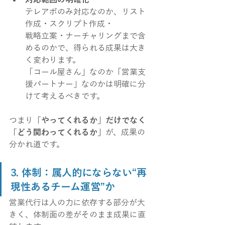
テレアポのみ対応なのか、リスト
作成・スクリプト作成・
戦略立案・ナーチャリングまで含
めるのかで、得られる成果は大き
く変わります。
「コール屋さん」なのか「営業支
援パートナー」なのかは明確に分
けて考えるべきです。
つまり
「やってくれるか」だけでなく
「どう関わってくれるか」
が、成果の
分かれ道です。
3. 体制：属人的にならない“再
現性あるチーム運営”か
営業代行は人の力に依存する部分が大
きく、体制面の差がそのまま成果に直