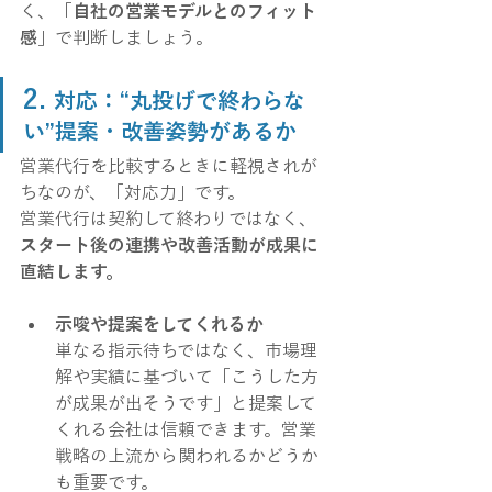
く、「
自社の営業モデルとのフィット
感
」で判断しましょう。
2. 
対応：“丸投げで終わらな
い”提案・改善姿勢があるか
営業代行を比較するときに軽視されが
ちなのが、「対応力」です。
営業代行は契約して終わりではなく、
スタート後の連携や改善活動が成果に
直結します。
示唆や提案をしてくれるか
単なる指示待ちではなく、市場理
解や実績に基づいて「こうした方
が成果が出そうです」と提案して
くれる会社は信頼できます。営業
戦略の上流から関われるかどうか
も重要です。