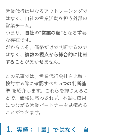
営業代行は単なるアウトソーシングで
はなく、自社の営業活動を担う外部の
営業チーム。
つまり、自社の
“営業の顔”
となる重要
な存在です。
だからこそ、価格だけで判断するので
はなく、
複数の視点から総合的に比較
する
ことが欠かせません。
この記事では、営業代行会社を比較・
検討する際に確認すべき 
5つの判断基
準
 を紹介します。これらを押さえるこ
とで、価格に惑わされず、本当に成果
につながる営業パートナーを見極める
ことができます。
1.
実績：「量」ではなく「自