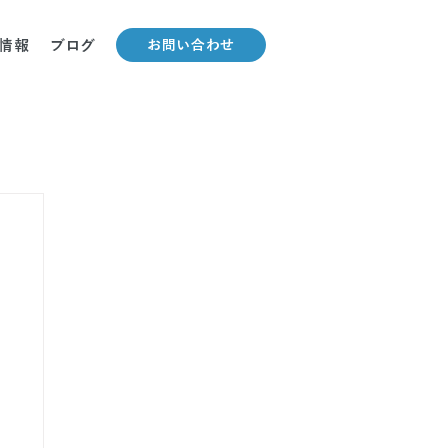
情報
ブログ
お問い合わせ