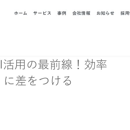
ホーム
サービス
事例
会社情報
お知らせ
採用
I活用の最前線！効率
」に差をつける