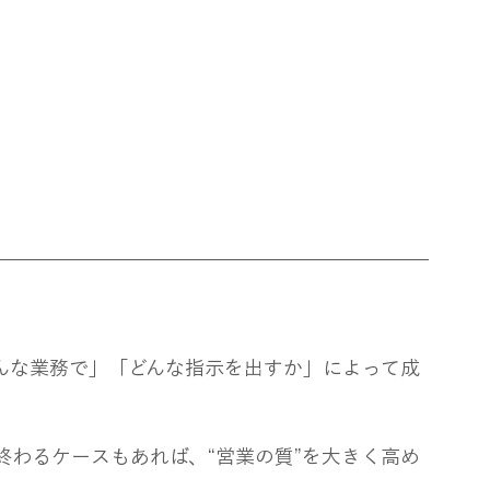
どんな業務で」「どんな指示を出すか」によって成
に終わるケースもあれば、“営業の質”を大きく高め